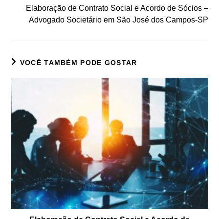
Elaboração de Contrato Social e Acordo de Sócios –
Advogado Societário em São José dos Campos-SP
VOCÊ TAMBÉM PODE GOSTAR