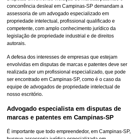
concorrência desleal em Campinas-SP demandam a
assessoria de um advogado especializado em
propriedade intelectual, profissional qualificado e
competente, com amplo conhecimento jurídico da
legislação de propriedade industrial e de direitos
autorais.
A defesa dos interesses de empresas que estejam
envolvidas em disputas de marcas e patentes deve ser
realizada por um profissional especializado, que pode
ser encontrado em Campinas-SP, como é o caso da
equipe de advogados de propriedade intelectual de
nosso escritório.
Advogado especialista em disputas de
marcas e patentes em Campinas-SP
É importante que todo empreendedor, em Campinas-SP,
busque assessoria jurídica especializada em