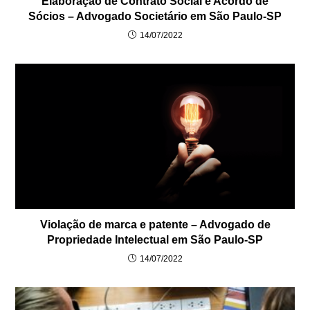
Elaboração de Contrato Social e Acordo de
Sócios – Advogado Societário em São Paulo-SP
14/07/2022
Violação de marca e patente – Advogado de
Propriedade Intelectual em São Paulo-SP
14/07/2022