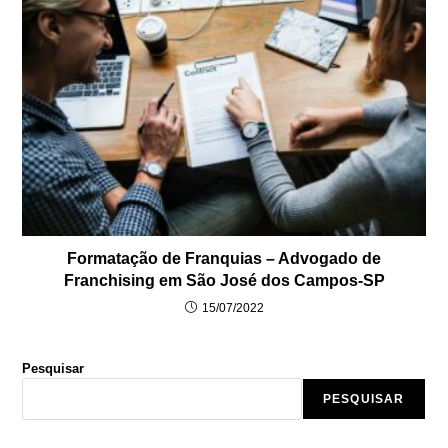
Formatação de Franquias – Advogado de
Franchising em São José dos Campos-SP
15/07/2022
Pesquisar
PESQUISAR