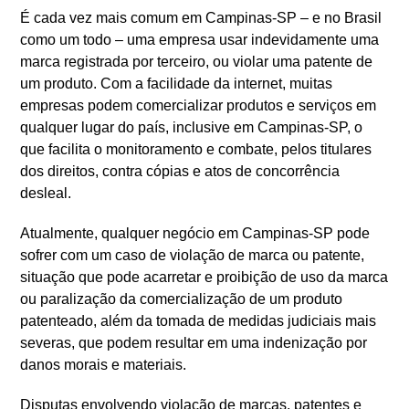
É cada vez mais comum em Campinas-SP – e no Brasil
como um todo – uma empresa usar indevidamente uma
marca registrada por terceiro, ou violar uma patente de
um produto. Com a facilidade da internet, muitas
empresas podem comercializar produtos e serviços em
qualquer lugar do país, inclusive em Campinas-SP, o
que facilita o monitoramento e combate, pelos titulares
dos direitos, contra cópias e atos de concorrência
desleal.
Atualmente, qualquer negócio em Campinas-SP pode
sofrer com um caso de violação de marca ou patente,
situação que pode acarretar e proibição de uso da marca
ou paralização da comercialização de um produto
patenteado, além da tomada de medidas judiciais mais
severas, que podem resultar em uma indenização por
danos morais e materiais.
Disputas envolvendo violação de marcas, patentes e