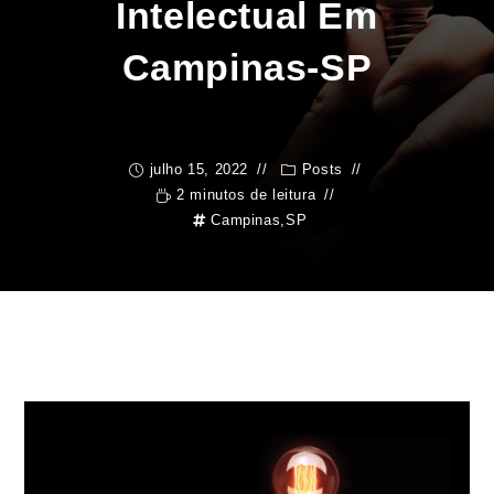
Intelectual Em
Campinas-SP
julho 15, 2022
Posts
2 minutos de leitura
Campinas
,
SP