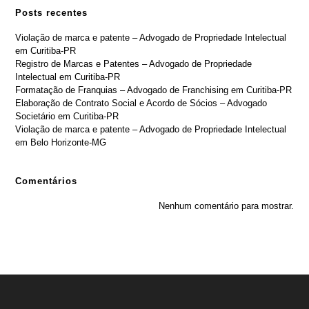
Posts recentes
Violação de marca e patente – Advogado de Propriedade Intelectual
em Curitiba-PR
Registro de Marcas e Patentes – Advogado de Propriedade
Intelectual em Curitiba-PR
Formatação de Franquias – Advogado de Franchising em Curitiba-PR
Elaboração de Contrato Social e Acordo de Sócios – Advogado
Societário em Curitiba-PR
Violação de marca e patente – Advogado de Propriedade Intelectual
em Belo Horizonte-MG
Comentários
Nenhum comentário para mostrar.