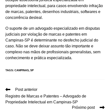
propriedade intelectual, para casos envolvendo infração
de marcas, patentes, desenhos industriais, softwares e
concorrência desleal.
O suporte de um advogado especializado em disputas
judiciais por violação de marcas e patentes em
Campinas-SP é determinante no desfecho judicial do
caso. Não se deve deixar assunto tão importante e
complexo nas mãos de profissionais generalistas, sem
conhecimento e prática especializada.
TAGS
:
CAMPINAS
,
SP
Leia
Post anterior
mais
Registro de Marcas e Patentes – Advogado de
artigos
Propriedade Intelectual em Campinas-SP
Próximo post